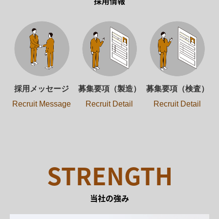
採用情報
採用メッセージ
募集要項（製造）
募集要項（検査）
Recruit Message
Recruit Detail
Recruit Detail
STRENGTH
当社の強み