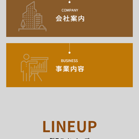
LINEUP