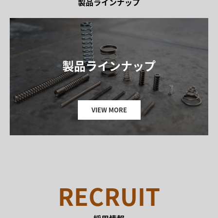
製品ラインナップ
製品ラインナップ

VIEW MORE
RECRUIT