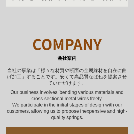
COMPANY
会社案内
当社の事業は「様々な材質や断面の金属線材を自在に曲
げ加工」することです。安くて高品質なばねを提案させ
ていただけます。
Our business involves 'bending various materials and
cross-sectional metal wires freely.
We participate in the initial stages of design with our
customers, allowing us to propose inexpensive and high-
quality springs.