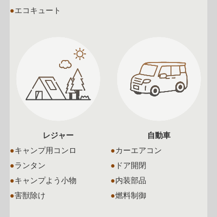
●
エコキュート
レジャー
自動車
●
キャンプ用コンロ
●
カーエアコン
●
ランタン
●
ドア開閉
●
キャンプよう小物
●
内装部品
●
害獣除け
●
燃料制御