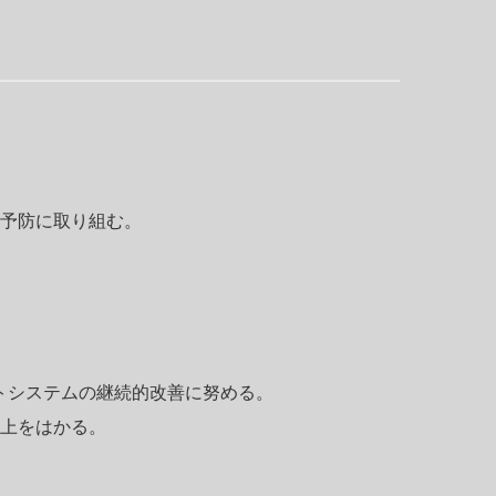
予防に取り組む。
トシステムの継続的改善に努める。
上をはかる。