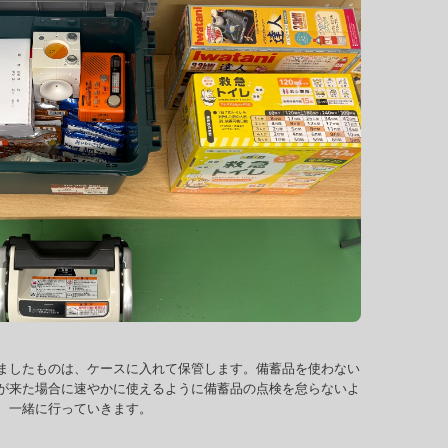
ましたものは、ケースに入れて保管します。備蓄品を使わない
が来た場合に速やかに使えるように備蓄品の点検を怠らないよ
、一緒に行っていきます。